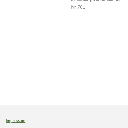
Nr. 701
Impressum